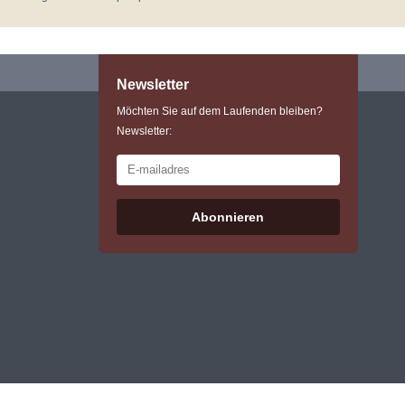
Newsletter
Möchten Sie auf dem Laufenden bleiben?
Newsletter:
Abonnieren