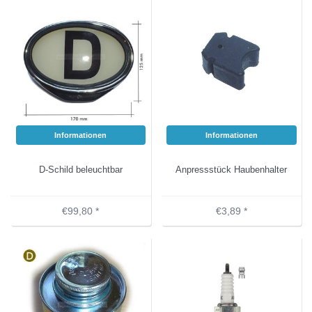
Informationen
Informationen
D-Schild beleuchtbar
Anpressstück Haubenhalter
€99,80 *
€3,89 *