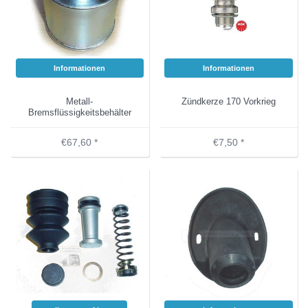
Informationen
Informationen
Metall-
Zündkerze 170 Vorkrieg
Bremsflüssigkeitsbehälter
€67,60 *
€7,50 *