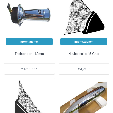
Informationen
Informationen
Trichterhorn 160mm
Haubenecke 45 Grad
€139,00 *
€4,20 *