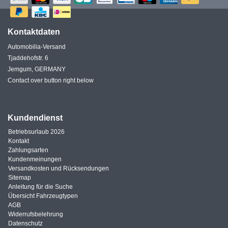
Kontaktdaten
Automobilia-Versand
Tjaddehofstr. 6
Jemgum, GERMANY
Contact over button right below
Kundendienst
Betriebsurlaub 2026
Kontakt
Zahlungsarten
Kundenmeinungen
Versandkosten und Rücksendungen
Sitemap
Anleitung für die Suche
Übersicht Fahrzeugtypen
AGB
Widerrufsbelehrung
Datenschutz