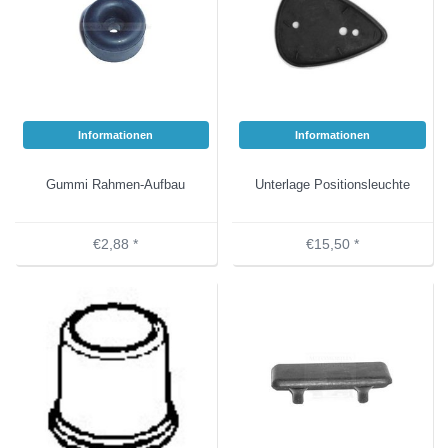
Informationen
Informationen
Gummi Rahmen-Aufbau
Unterlage Positionsleuchte
€2,88 *
€15,50 *