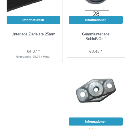
Informationen
Informationen
Unterlage Zierleiste 25mm
Gummiunterlage
Schloß/Griff
€4,37 *
€3,45 *
Grundpreis: €8,74 / Meter
Informationen