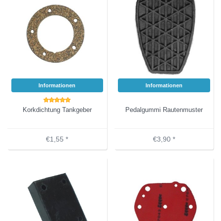
Informationen
Informationen
Korkdichtung Tankgeber
Pedalgummi Rautenmuster
€1,55 *
€3,90 *