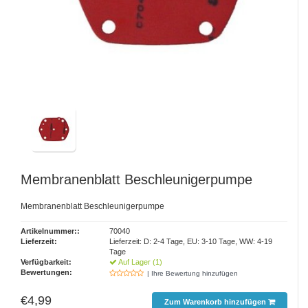
Membranenblatt Beschleunigerpumpe
Membranenblatt Beschleunigerpumpe
Artikelnummer::
70040
Lieferzeit:
Lieferzeit: D: 2-4 Tage, EU: 3-10 Tage, WW: 4-19
Tage
Verfügbarkeit:
Auf Lager (1)
Bewertungen:
| Ihre Bewertung hinzufügen
€4,99
Zum Warenkorb hinzufügen