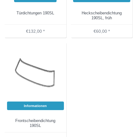
Türdichtungen 190SL
Heckscheibendichtung
190SL, früh
€132,00 *
€60,00 *
Informationen
Frontscheibendichtung
190SL