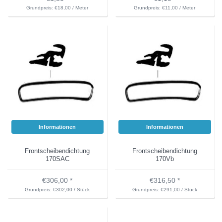
Grundpreis: €18,00 / Meter
Grundpreis: €11,00 / Meter
Informationen
Informationen
Frontscheibendichtung
Frontscheibendichtung
170SAC
170Vb
€306,00 *
€316,50 *
Grundpreis: €302,00 / Stück
Grundpreis: €291,00 / Stück