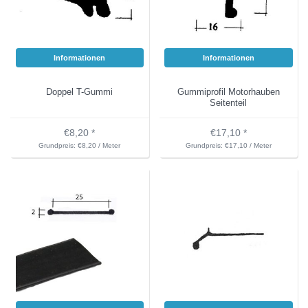
Informationen
Informationen
Doppel T-Gummi
Gummiprofil Motorhauben
Seitenteil
€8,20 *
€17,10 *
Grundpreis: €8,20 / Meter
Grundpreis: €17,10 / Meter