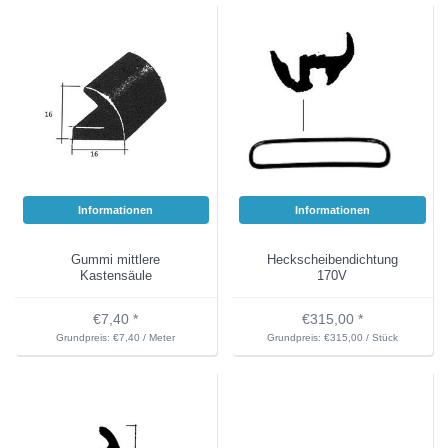
Informationen
Informationen
Gummi mittlere
Heckscheibendichtung
Kastensäule
170V
€7,40 *
€315,00 *
Grundpreis: €7,40 / Meter
Grundpreis: €315,00 / Stück