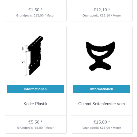
€1,50 *
€12,10 *
Grundpreis: €15,00 / Meter
Grundpreis: €12,10 / Meter
Informationen
Informationen
Keder Plastik
Gummi Seitenfenster vorn
€5,50 *
€15,00 *
Grundpreis: €5,50 / Meter
Grundpreis: €15,00 / Meter