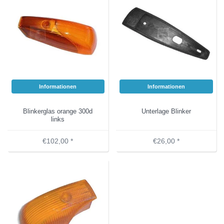
Informationen
Informationen
Blinkerglas orange 300d
Unterlage Blinker
links
€102,00 *
€26,00 *