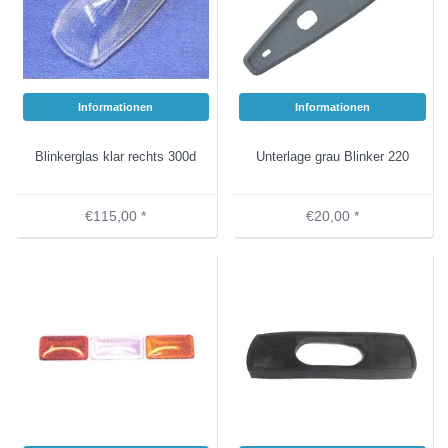
Informationen
Informationen
Blinkerglas klar rechts 300d
Unterlage grau Blinker 220
€115,00 *
€20,00 *