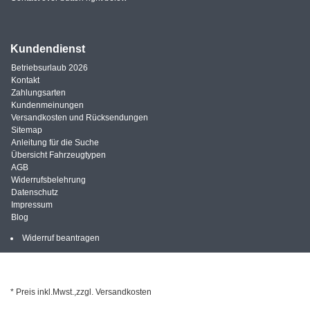
Kundendienst
Betriebsurlaub 2026
Kontakt
Zahlungsarten
Kundenmeinungen
Versandkosten und Rücksendungen
Sitemap
Anleitung für die Suche
Übersicht Fahrzeugtypen
AGB
Widerrufsbelehrung
Datenschutz
Impressum
Blog
Widerruf beantragen
* Preis inkl.Mwst.,zzgl. Versandkosten