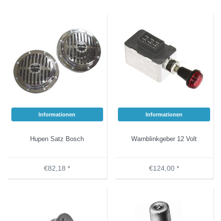
Informationen
Informationen
Hupen Satz Bosch
Warnblinkgeber 12 Volt
€82,18 *
€124,00 *