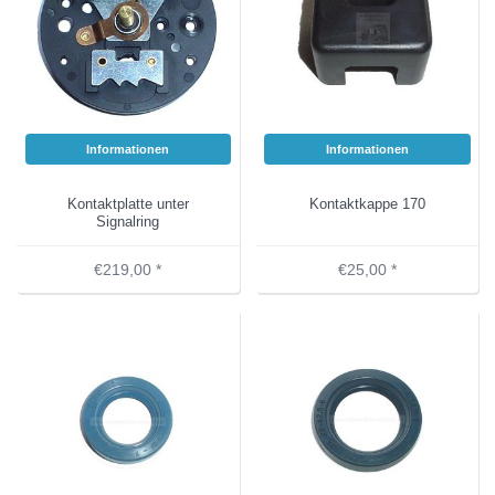
Informationen
Informationen
Kontaktplatte unter
Kontaktkappe 170
Signalring
€219,00 *
€25,00 *