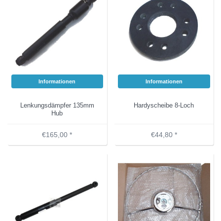
Informationen
Informationen
Lenkungsdämpfer 135mm
Hardyscheibe 8-Loch
Hub
€165,00 *
€44,80 *