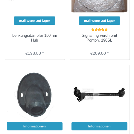
mail wenn auf lager
mail wenn auf lager
Lenkungsdämpfer 150mm
Signalring verchromt
Hub
Ponton, 190SL
€198,80 *
€209,00 *
Informationen
Informationen