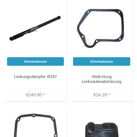
Informationen
Informationen
Lenkungsdämpfer W187
Abdichtung
Lenksäulenabstützung
€249,00 *
€24,20 *