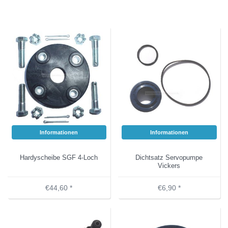
Informationen
Informationen
Hardyscheibe SGF 4-Loch
Dichtsatz Servopumpe
Vickers
€44,60 *
€6,90 *