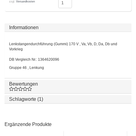
zzgl.
Versandkosten
Informationen
Lenkstangendurchführung (Gummi) 170 V , Va, Vb, D, Da, Db und
Vorkrieg
DB Vergleich Nr.: 1364620096
Gruppe 46 , Lenkung
Bewertungen
Schlagworte (1)
Ergänzende Produkte