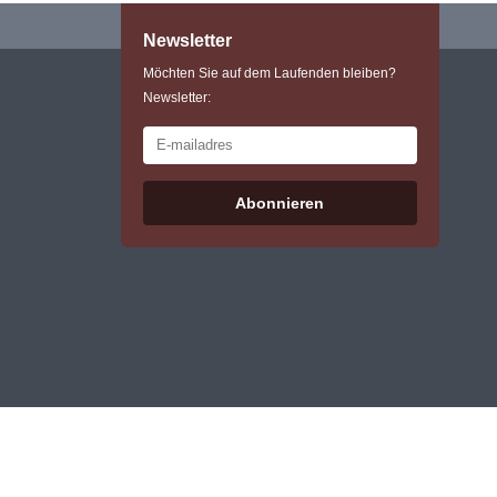
Newsletter
Möchten Sie auf dem Laufenden bleiben?
Newsletter:
Abonnieren