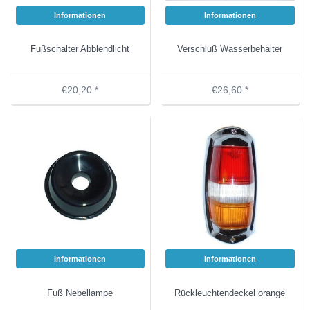
Informationen
Informationen
Fußschalter Abblendlicht
Verschluß Wasserbehälter
€20,20 *
€26,60 *
Informationen
Informationen
Fuß Nebellampe
Rückleuchtendeckel orange