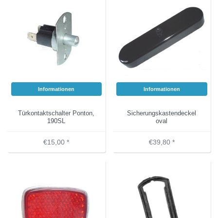
Informationen
Informationen
Türkontaktschalter Ponton,
Sicherungskastendeckel
190SL
oval
€15,00 *
€39,80 *