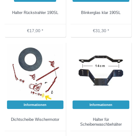
Halter Rückstrahler 190SL
Blinkerglas klar 190SL
€17,00 *
€31,30 *
Informationen
Informationen
Dichtscheibe Wischermotor
Halter für
Scheibenwaschbehälter