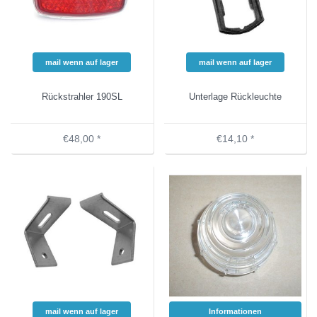
mail wenn auf lager
mail wenn auf lager
Rückstrahler 190SL
Unterlage Rückleuchte
€48,00 *
€14,10 *
mail wenn auf lager
Informationen