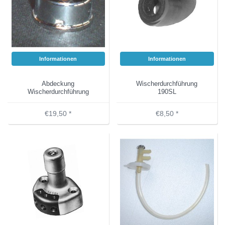
Informationen
Informationen
Abdeckung
Wischerdurchführung
Wischerdurchführung
190SL
€19,50 *
€8,50 *