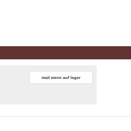
mail wenn auf lager