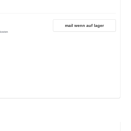
mail wenn auf lager
kosten