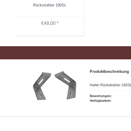
Rückstrahler 190SL
€48,00 *
Produktbeschreibung
Halter Rückstrahler 190SL
Bewertungen:
Verfügbarkeit: