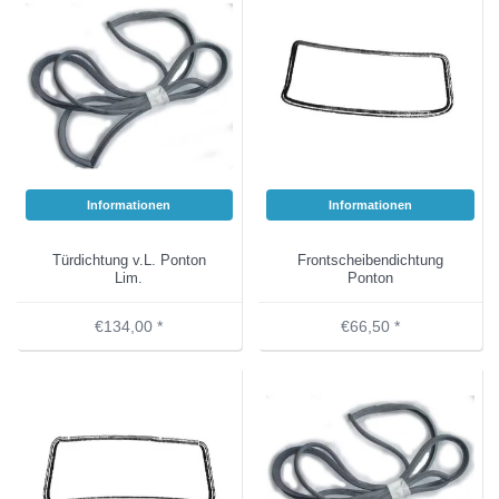
Informationen
Informationen
Türdichtung v.L. Ponton
Frontscheibendichtung
Lim.
Ponton
€134,00 *
€66,50 *