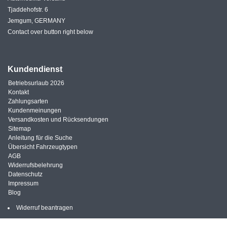
Tjaddehofstr. 6
Jemgum, GERMANY
Contact over button right below
Kundendienst
Betriebsurlaub 2026
Kontakt
Zahlungsarten
Kundenmeinungen
Versandkosten und Rücksendungen
Sitemap
Anleitung für die Suche
Übersicht Fahrzeugtypen
AGB
Widerrufsbelehrung
Datenschutz
Impressum
Blog
Widerruf beantragen