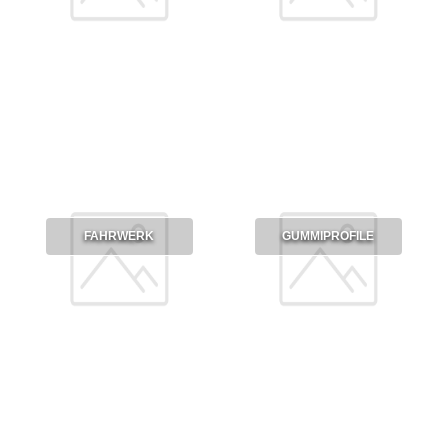
FAHRWERK
GUMMIPROFILE