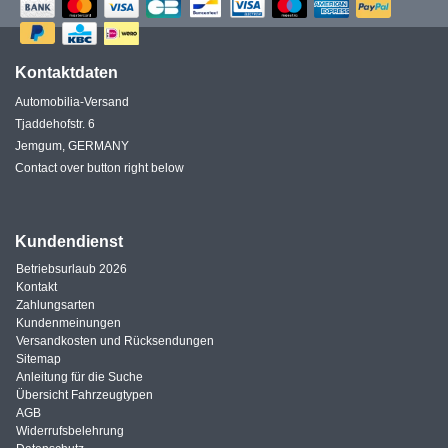
Kontaktdaten
Automobilia-Versand
Tjaddehofstr. 6
Jemgum, GERMANY
Contact over button right below
Kundendienst
Betriebsurlaub 2026
Kontakt
Zahlungsarten
Kundenmeinungen
Versandkosten und Rücksendungen
Sitemap
Anleitung für die Suche
Übersicht Fahrzeugtypen
AGB
Widerrufsbelehrung