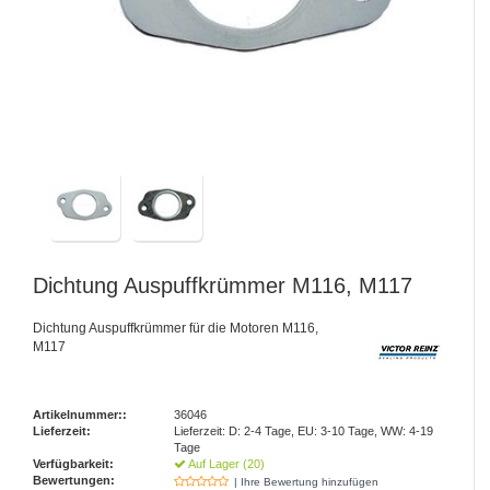
Dichtung Auspuffkrümmer M116, M117
Dichtung Auspuffkrümmer für die Motoren M116,
M117
Artikelnummer::
36046
Lieferzeit:
Lieferzeit: D: 2-4 Tage, EU: 3-10 Tage, WW: 4-19
Tage
Verfügbarkeit:
Auf Lager (20)
Bewertungen:
| Ihre Bewertung hinzufügen