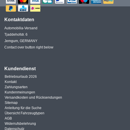
Kontaktdaten
Automobilia-Versand
Tjaddehofstr. 6
Jemgum, GERMANY
Contact over button right below
Kundendienst
Betriebsurlaub 2026
Kontakt
Zahlungsarten
Kundenmeinungen
Versandkosten und Rücksendungen
Sitemap
Anleitung für die Suche
Übersicht Fahrzeugtypen
AGB
Widerrufsbelehrung
Datenschutz