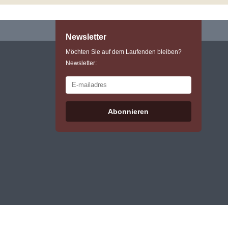
Newsletter
Möchten Sie auf dem Laufenden bleiben?
Newsletter:
Abonnieren