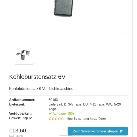
Kohlebürstensatz 6V
Kohlebürstensatz 6 Volt Lichtmaschine
Artikelnummer::
50163
Lieferzeit:
Lieferzeit: D: 3-5 Tage, EU: 4-11 Tage, WW: 5-20
Tage
Verfügbarkeit:
Auf Lager (50)
Bewertungen:
| Ihre Bewertung hinzufügen
€13,60
Zum Warenkorb hinzufügen
Inkl. MwSt.