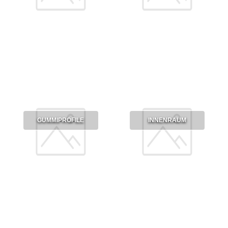
GUMMIPROFILE
INNENRAUM