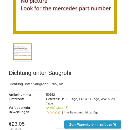
Dichtung unter Saugrohr
Dichtung unter Saugrohr, 170V, Vb
Artikelnummer::
50152
Lieferzeit:
Lieferzeit: D: 3-5 Tage, EU: 4-11 Tage, WW: 5-20
Tage
Verfügbarkeit:
Auf Lager (3)
Bewertungen:
| Ihre Bewertung hinzufügen
€23,05
Zum Warenkorb hinzufügen
Inkl. MwSt.