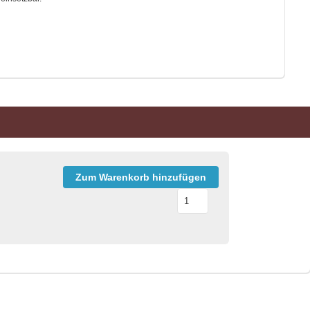
Zum Warenkorb hinzufügen