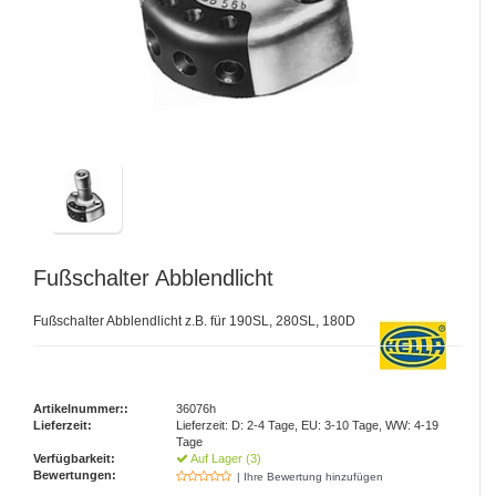
Fußschalter Abblendlicht
Fußschalter Abblendlicht z.B. für 190SL, 280SL, 180D
Artikelnummer::
36076h
Lieferzeit:
Lieferzeit: D: 2-4 Tage, EU: 3-10 Tage, WW: 4-19
Tage
Verfügbarkeit:
Auf Lager (3)
Bewertungen:
| Ihre Bewertung hinzufügen