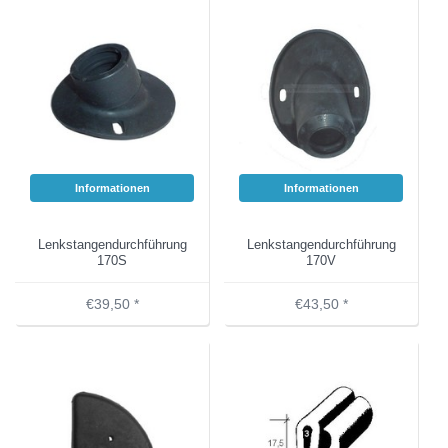
Informationen
Informationen
Lenkstangendurchführung
Lenkstangendurchführung
170S
170V
€39,50 *
€43,50 *