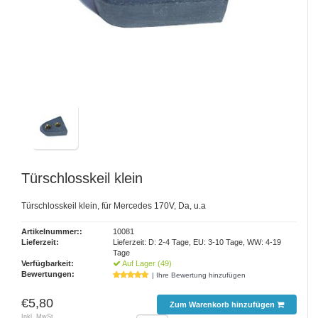
Türschlosskeil klein
Türschlosskeil klein, für Mercedes 170V, Da, u.a
Artikelnummer::
10081
Lieferzeit:
Lieferzeit: D: 2-4 Tage, EU: 3-10 Tage, WW: 4-19
Tage
Verfügbarkeit:
Auf Lager (49)
Bewertungen:
| Ihre Bewertung hinzufügen
€5,80
Zum Warenkorb hinzufügen
Inkl. MwSt.