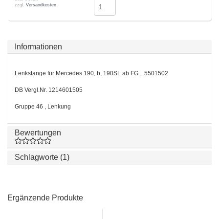
zzgl.
Versandkosten
Informationen
Lenkstange für Mercedes 190, b, 190SL ab FG ...5501502
DB Vergl.Nr. 1214601505
Gruppe 46 , Lenkung
Bewertungen
Schlagworte (1)
Ergänzende Produkte