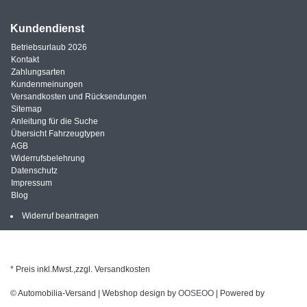
Kundendienst
Betriebsurlaub 2026
Kontakt
Zahlungsarten
Kundenmeinungen
Versandkosten und Rücksendungen
Sitemap
Anleitung für die Suche
Übersicht Fahrzeugtypen
AGB
Widerrufsbelehrung
Datenschutz
Impressum
Blog
Widerruf beantragen
* Preis inkl.Mwst.,zzgl. Versandkosten
© Automobilia-Versand | Webshop design by
OOSEOO
| Powered by