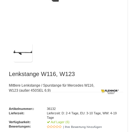
Lenkstange W116, W123
Mittlere Lenkstange / Spurstange für Mercedes W116,
W123 (außer 450SEL 6,9)
Artikelnummer::
36132
Lieferzeit:
Lieferzeit: D: 2-4 Tage, EU: 3-10 Tage, WW: 4-19
Tage
Verfügbarkeit:
Auf Lager (6)
Bewertungen:
| Ihre Bewertung hinzufügen