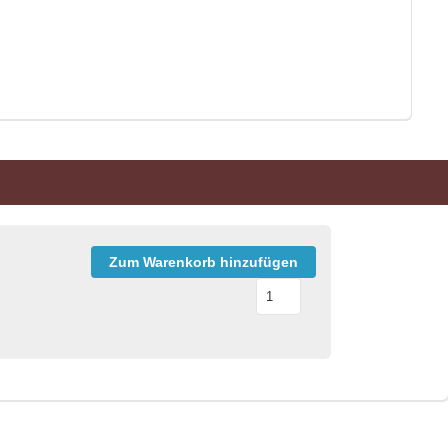
Zum Warenkorb hinzufügen