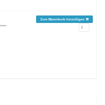
Zum Warenkorb hinzufügen
kosten