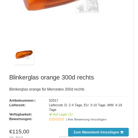
Blinkerglas orange 300d rechts
Blinkerglas orange für Mercedes 300d rechts
Artikelnummer::
52017
Lieferzeit:
Lieferzeit: D: 2-4 Tage, EU: 3-10 Tage, WW: 4-19
Tage
Verfügbarkeit:
Auf Lager (1)
Bewertungen:
| Ihre Bewertung hinzufügen
€115,00
Zum Warenkorb hinzufügen
Inkl. MwSt.