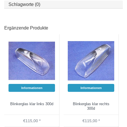
Schlagworte (0)
Ergänzende Produkte
Informationen
Informationen
Blinkerglas klar links 300d
Blinkerglas klar rechts
300d
€115,00 *
€115,00 *