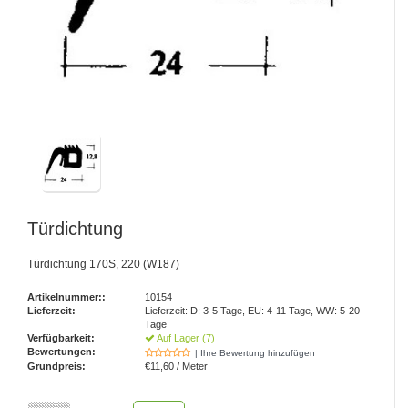
Türdichtung
Türdichtung 170S, 220 (W187)
Artikelnummer::
10154
Lieferzeit:
Lieferzeit: D: 3-5 Tage, EU: 4-11 Tage, WW: 5-20
Tage
Verfügbarkeit:
Auf Lager (7)
Bewertungen:
| Ihre Bewertung hinzufügen
Grundpreis:
€11,60 / Meter