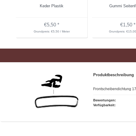
Keder Plastik
Gummi Seitenf
€5,50 *
€1,50 *
Grundpreis: €5,50 / Meter
Grundpreis: €15,00
Produktbeschreibung
Frontscheibendichtung 
Bewertungen:
Verfügbarkeit: