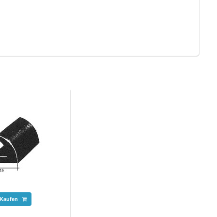
Kaufen