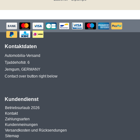
Kontaktdaten
Automobilia-Versand
Tjaddehofstr. 6
Jemgum, GERMANY
Contact over button right below
Kundendienst
Betriebsurlaub 2026
Kontakt
Zahlungsarten
Kundenmeinungen
Versandkosten und Rücksendungen
Sitemap