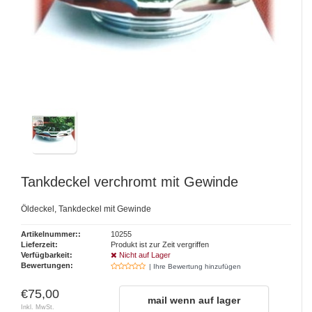
Tankdeckel verchromt mit Gewinde
Öldeckel, Tankdeckel mit Gewinde
Artikelnummer::
10255
Lieferzeit:
Produkt ist zur Zeit vergriffen
Verfügbarkeit:
Nicht auf Lager
Bewertungen:
| Ihre Bewertung hinzufügen
€75,00
mail wenn auf lager
Inkl. MwSt.