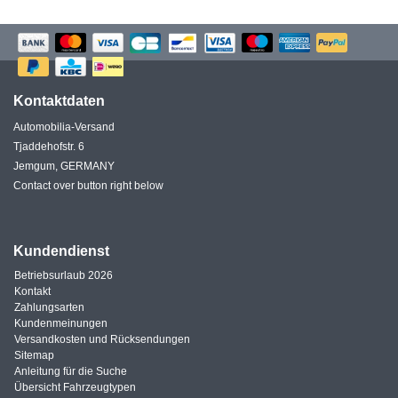
Kontaktdaten
Automobilia-Versand
Tjaddehofstr. 6
Jemgum, GERMANY
Contact over button right below
Kundendienst
Betriebsurlaub 2026
Kontakt
Zahlungsarten
Kundenmeinungen
Versandkosten und Rücksendungen
Sitemap
Anleitung für die Suche
Übersicht Fahrzeugtypen