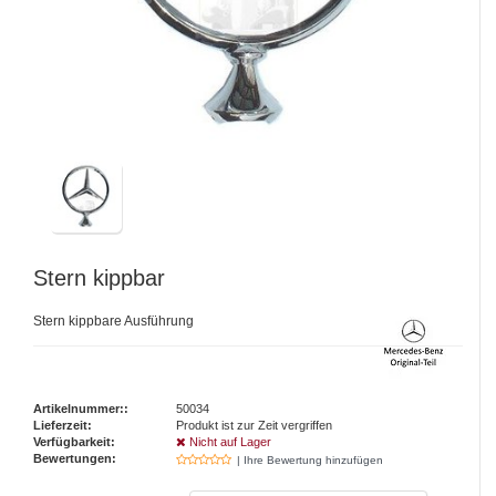
Stern kippbar
Stern kippbare Ausführung
Artikelnummer::
50034
Lieferzeit:
Produkt ist zur Zeit vergriffen
Verfügbarkeit:
Nicht auf Lager
Bewertungen:
| Ihre Bewertung hinzufügen