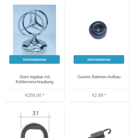
Informationen
Informationen
Stern kippbar mit
Gummi Rahmen-Aufbau
Kühlerverschraubung
€258,00 *
€2,88 *