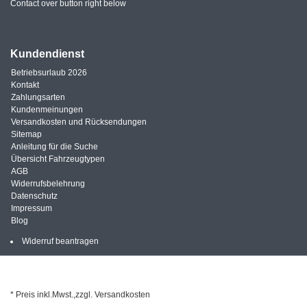
Contact over button right below
Kundendienst
Betriebsurlaub 2026
Kontakt
Zahlungsarten
Kundenmeinungen
Versandkosten und Rücksendungen
Sitemap
Anleitung für die Suche
Übersicht Fahrzeugtypen
AGB
Widerrufsbelehrung
Datenschutz
Impressum
Blog
Widerruf beantragen
* Preis inkl.Mwst.,zzgl. Versandkosten