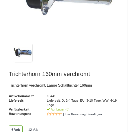
Trichterhorn 160mm verchromt
Trichterhorn verchromt, Länge Schalltrichter 160mm
Artikelnummer::
10441
Lieferzeit:
Lieferzeit: D: 2-4 Tage, EU: 3-10 Tage, WW: 4-19
Tage
Verfügbarkeit:
Auf Lager (8)
Bewertungen:
| Ihre Bewertung hinzufügen
6 Volt
12 Volt