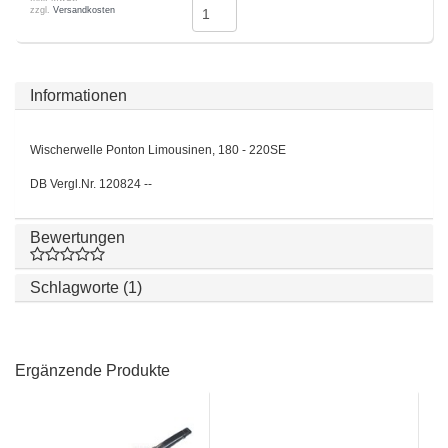
zzgl.
Versandkosten
Informationen
Wischerwelle Ponton Limousinen, 180 - 220SE
DB Vergl.Nr. 120824 --
Bewertungen
Schlagworte (1)
Ergänzende Produkte