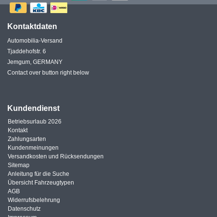
Kontaktdaten
Automobilia-Versand
Tjaddehofstr. 6
Jemgum, GERMANY
Contact over button right below
Kundendienst
Betriebsurlaub 2026
Kontakt
Zahlungsarten
Kundenmeinungen
Versandkosten und Rücksendungen
Sitemap
Anleitung für die Suche
Übersicht Fahrzeugtypen
AGB
Widerrufsbelehrung
Datenschutz