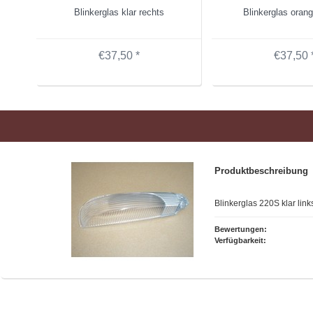
Blinkerglas klar rechts
Blinkerglas orang
€37,50 *
€37,50 
Produktbeschreibung
Blinkerglas 220S klar link
Bewertungen:
Verfügbarkeit: