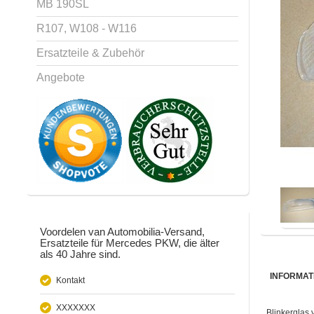
MB 190SL
R107, W108 - W116
Ersatzteile & Zubehör
Angebote
Voordelen van Automobilia-Versand,
Ersatzteile für Mercedes PKW, die älter
als 40 Jahre sind.
INFORMAT
Kontakt
XXXXXXX
Blinkerglas 