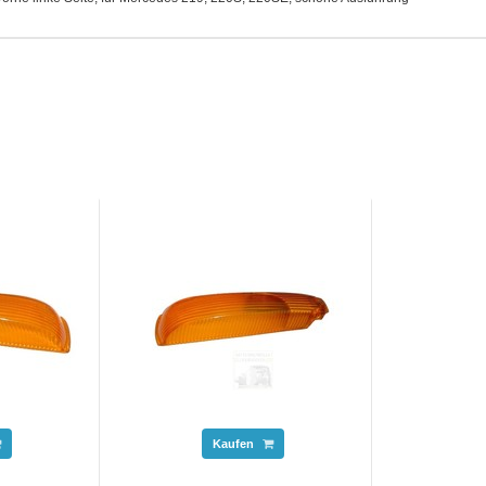
Kaufen