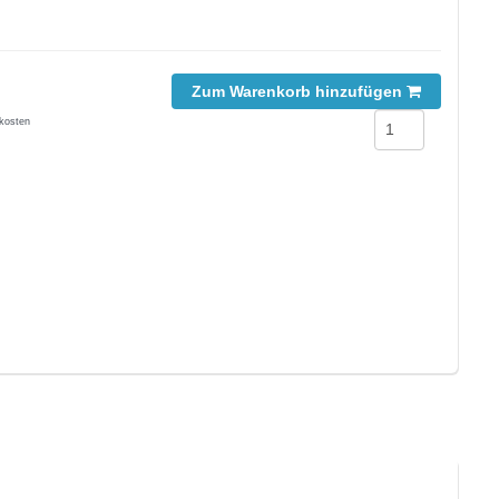
Zum Warenkorb hinzufügen
kosten