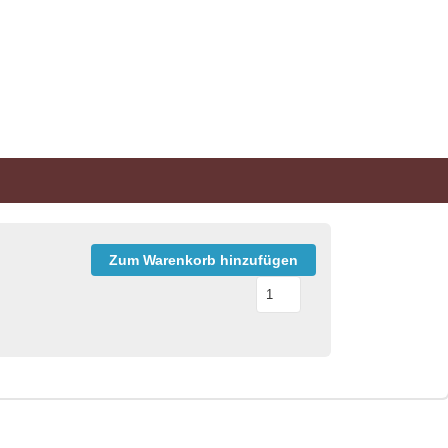
Zum Warenkorb hinzufügen