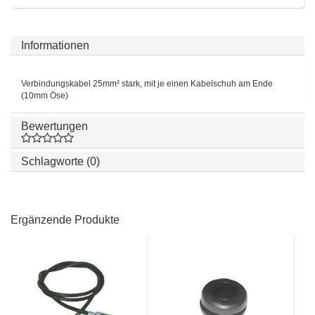
Informationen
Verbindungskabel 25mm² stark, mit je einen Kabelschuh am Ende
(10mm Öse)
Bewertungen
Schlagworte (0)
Ergänzende Produkte