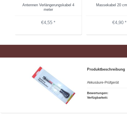
Antennen Verlängerungskabel 4
Massekabel 20 c
meter
€4,55 *
€4,90 *
Produktbeschreibung
Akkusäure-Prüfgerät
Bewertungen:
Verfügbarkeit: