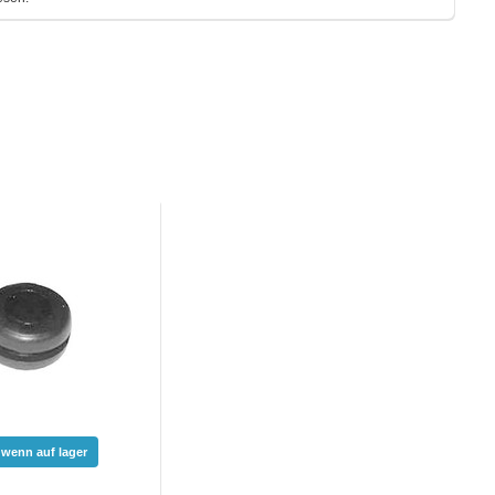
 wenn auf lager