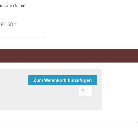
itüllen 5 mm
€1,68 *
Zum Warenkorb hinzufügen