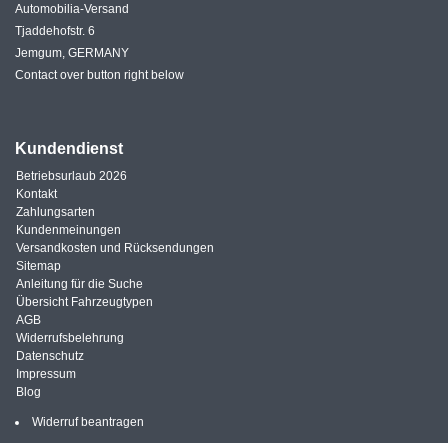
Automobilia-Versand
Tjaddehofstr. 6
Jemgum, GERMANY
Contact over button right below
Kundendienst
Betriebsurlaub 2026
Kontakt
Zahlungsarten
Kundenmeinungen
Versandkosten und Rücksendungen
Sitemap
Anleitung für die Suche
Übersicht Fahrzeugtypen
AGB
Widerrufsbelehrung
Datenschutz
Impressum
Blog
Widerruf beantragen