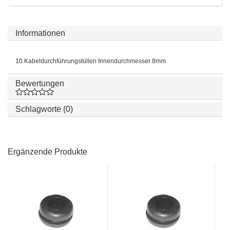
Informationen
10 Kabeldurchführungstüllen Innendurchmesser 8mm
Bewertungen
Schlagworte (0)
Ergänzende Produkte