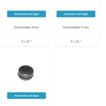
mail wenn auf lager
mail wenn auf lager
Gummitüllen 6mm
Gummitüllen 5 mm
€1,68 *
€1,68 *
mail wenn auf lager