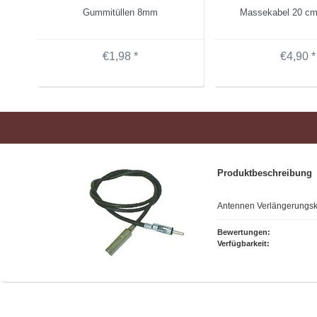
Gummitüllen 8mm
Massekabel 20 c
€1,98 *
€4,90 *
Produktbeschreibung
Antennen Verlängerungsk
Bewertungen:
Verfügbarkeit: