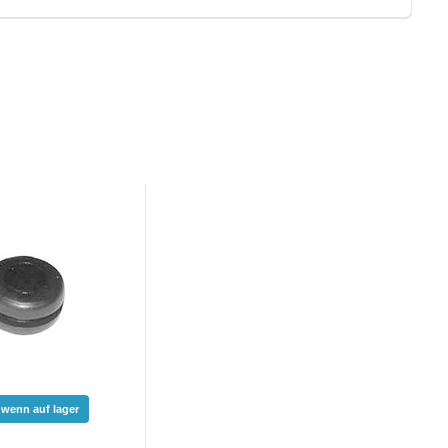
 wenn auf lager