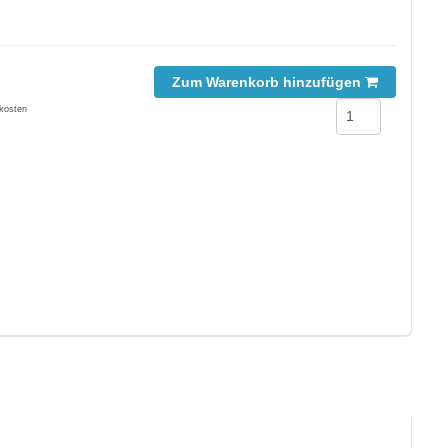
Zum Warenkorb hinzufügen
kosten