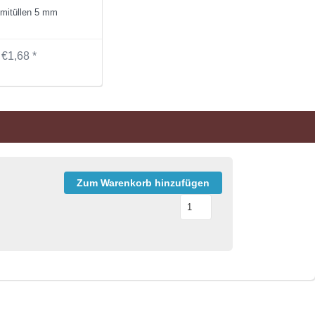
itüllen 5 mm
€1,68 *
Zum Warenkorb hinzufügen