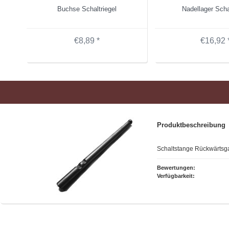
Buchse Schaltriegel
Nadellager Scha
€8,89 *
€16,92 
Produktbeschreibung
Schaltstange Rückwärtsg
Bewertungen:
Verfügbarkeit: