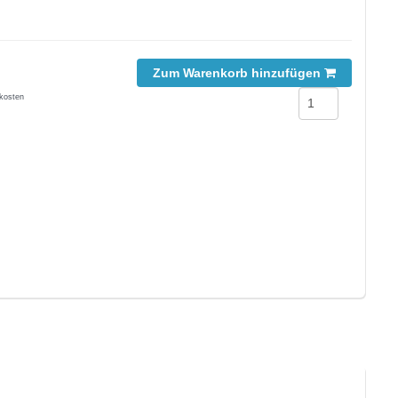
Zum Warenkorb hinzufügen
kosten