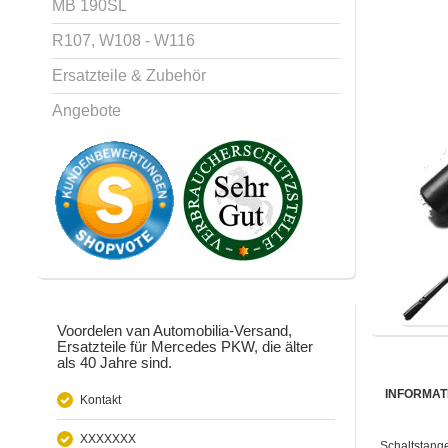
MB 190SL
R107, W108 - W116
Ersatzteile & Zubehör
Angebote
Voordelen van Automobilia-Versand,
Ersatzteile für Mercedes PKW, die älter
als 40 Jahre sind.
INFORMAT
Kontakt
XXXXXXX
Schaltstang