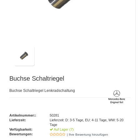
Buchse Schaltriegel
Buchse Schaltriegel Lenkradschaltung
Artikelnummer::
50281
Lieferzeit:
Lieferzeit: D: 3-5 Tage, EU: 4-11 Tage, WW: 5-20
Tage
Verfügbarkeit:
Auf Lager (7)
Bewertungen:
| Ihre Bewertung hinzufügen