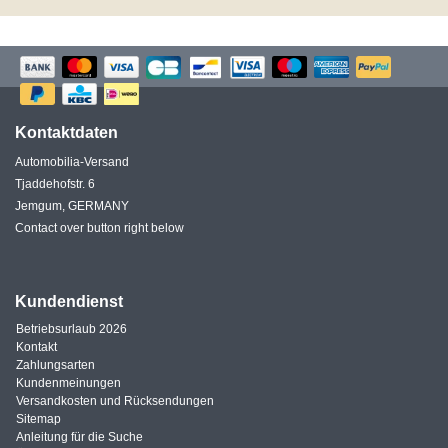
Kontaktdaten
Automobilia-Versand
Tjaddehofstr. 6
Jemgum, GERMANY
Contact over button right below
Kundendienst
Betriebsurlaub 2026
Kontakt
Zahlungsarten
Kundenmeinungen
Versandkosten und Rücksendungen
Sitemap
Anleitung für die Suche