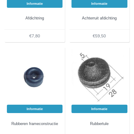
Informatie
Informatie
Afdichtring
Achterruit afdichting
€7,80
€59,50
Informatie
Informatie
Rubberen frameconstructie
Rubbertule