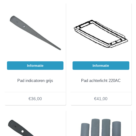
Informatie
Informatie
Pad indicatoren grijs
Pad achterlicht 220AC
€36,00
€41,00