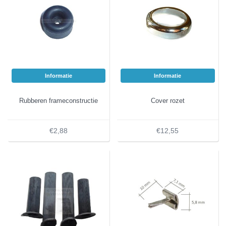
Informatie
Informatie
Rubberen frameconstructie
Cover rozet
€2,88
€12,55