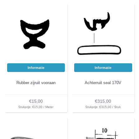
Informatie
Informatie
Rubber zijruit vooraan
Achterruit seal 170V
€15,00
€315,00
Stukprijs: €15,00 / Meter
Stukprijs: €315,00 / Stuk