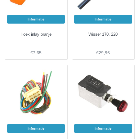
Informatie
Informatie
Hoek inlay oranje
Wisser 170, 220
€7,65
€29,96
Informatie
Informatie