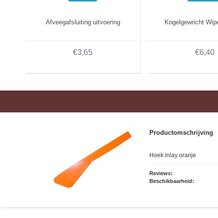
Afveegafsluiting uitvoering
Kogelgewricht Wip
€3,65
€6,40
Productomschrijving
Hoek inlay oranje
Reviews:
Beschikbaarheid: