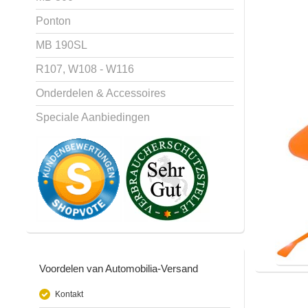
Ponton
MB 190SL
R107, W108 - W116
Onderdelen & Accessoires
Speciale Aanbiedingen
Voordelen van Automobilia-Versand
Kontakt