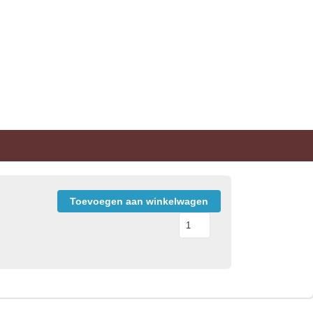
Toevoegen aan winkelwagen