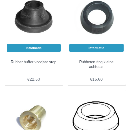
Informatie
Informatie
Rubber buffer voorjaar stop
Rubberen ring kleine
achteras
€22,50
€15,60